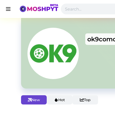
ok9com
New
Hot
Top