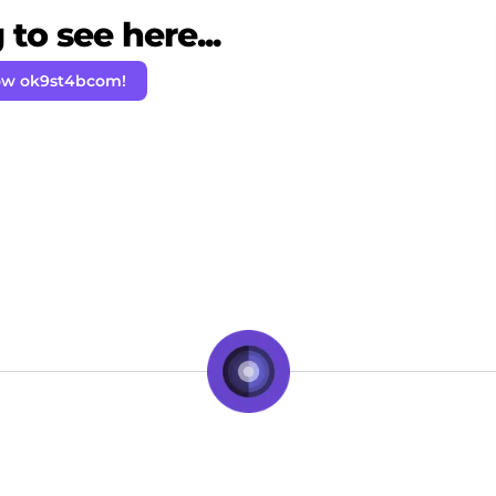
to see here...
ow ok9st4bcom!