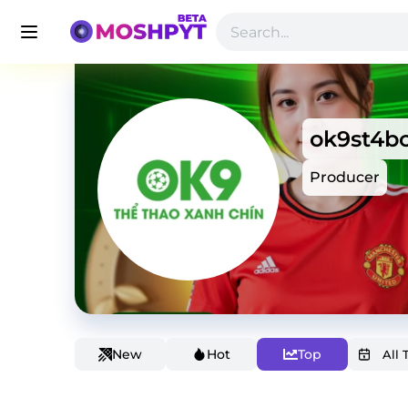
ok9st4b
Producer
New
Hot
Top