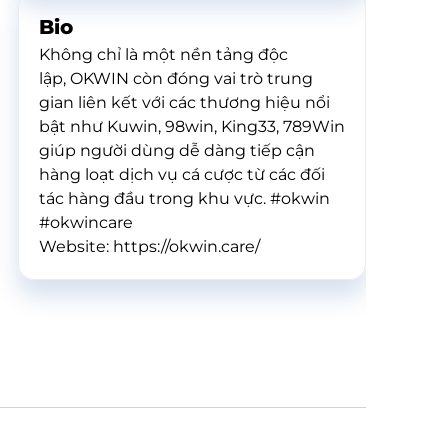
Bio
Không chỉ là một nền tảng độc
lập, OKWIN còn đóng vai trò trung
gian liên kết với các thương hiệu nổi
bật như Kuwin, 98win, King33, 789Win
giúp người dùng dễ dàng tiếp cận
hàng loạt dịch vụ cá cược từ các đối
tác hàng đầu trong khu vực. #okwin
#okwincare
Website: https://okwin.care/