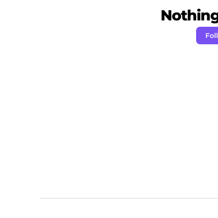
Nothing 
Fol