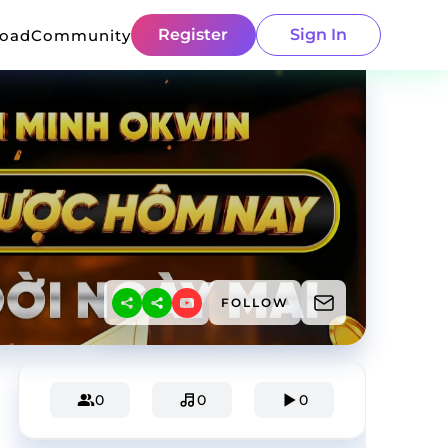
Register
Sign In
load
Community
FOLLOW
0
0
0