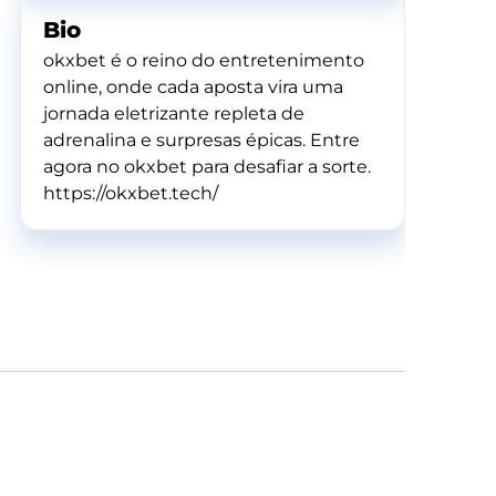
Bio
okxbet é o reino do entretenimento
online, onde cada aposta vira uma
jornada eletrizante repleta de
adrenalina e surpresas épicas. Entre
agora no okxbet para desafiar a sorte.
https://okxbet.tech/