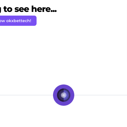
to see here...
low okxbettech!