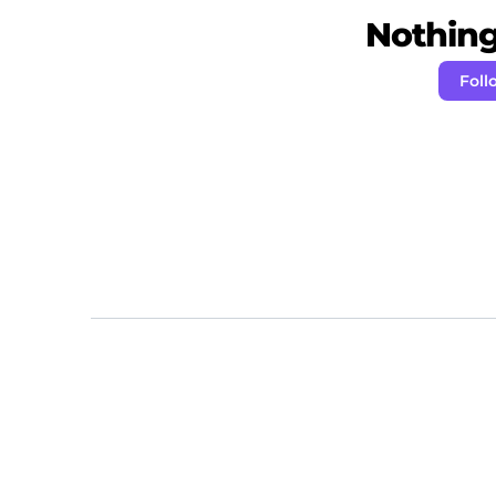
Nothing 
Foll