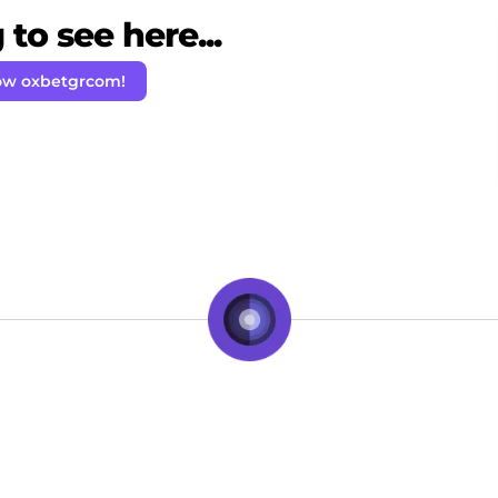
to see here...
ow oxbetgrcom!