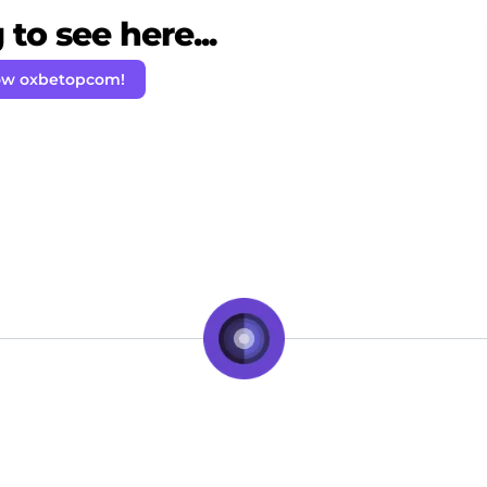
to see here...
ow oxbetopcom!