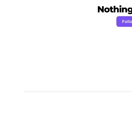
Nothing 
Foll