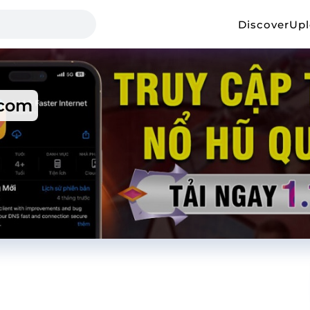
Discover
Up
pcom