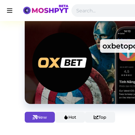
oxbeto
New
Hot
Top