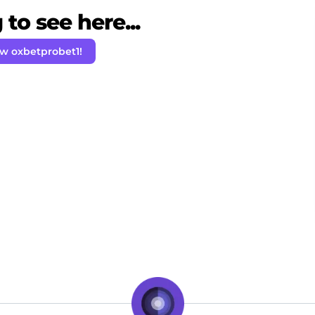
to see here...
ow oxbetprobet1!