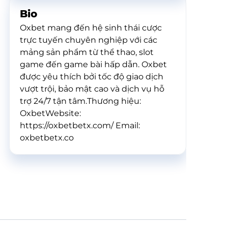
Bio
Oxbet mang đến hệ sinh thái cược
trực tuyến chuyên nghiệp với các
mảng sản phẩm từ thể thao, slot
game đến game bài hấp dẫn. Oxbet
được yêu thích bởi tốc độ giao dịch
vượt trội, bảo mật cao và dịch vụ hỗ
trợ 24/7 tận tâm.Thương hiệu:
OxbetWebsite:
https://oxbetbetx.com/ Email:
oxbetbetx.co