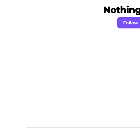
Nothing 
Follow