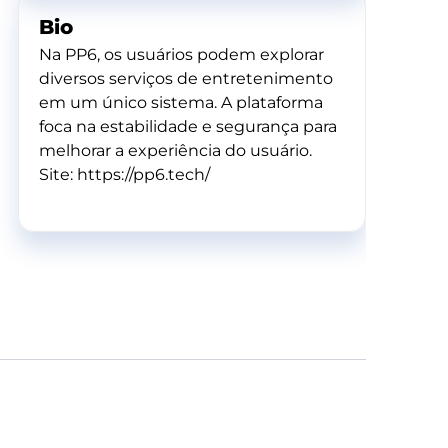
Bio
Na PP6, os usuários podem explorar
diversos serviços de entretenimento
em um único sistema. A plataforma
foca na estabilidade e segurança para
melhorar a experiência do usuário.
Site: https://pp6.tech/