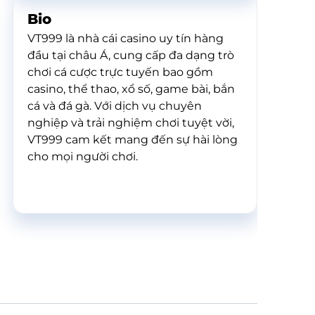
Bio
VT999 là nhà cái casino uy tín hàng
đầu tại châu Á, cung cấp đa dạng trò
chơi cá cược trực tuyến bao gồm
casino, thể thao, xổ số, game bài, bắn
cá và đá gà. Với dịch vụ chuyên
nghiệp và trải nghiệm chơi tuyệt vời,
VT999 cam kết mang đến sự hài lòng
cho mọi người chơi.