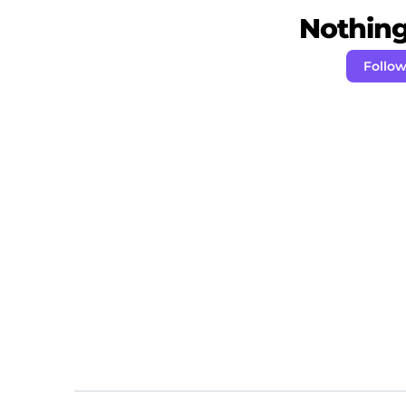
Nothing 
Follo