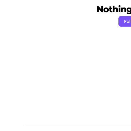
Nothing 
Fol