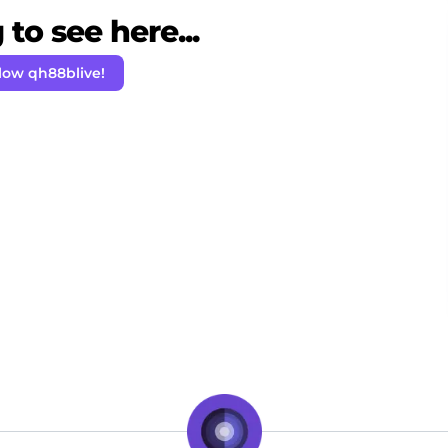
to see here...
low qh88blive!