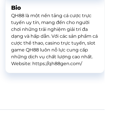
Bio
QH88 là một nền tảng cá cược trực
tuyến uy tín, mang đến cho người
chơi những trải nghiệm giải trí đa
dạng và hấp dẫn. Với các sản phẩm cá
cược thể thao, casino trực tuyến, slot
game QH88 luôn nỗ lực cung cấp
những dịch vụ chất lượng cao nhất.
Website: https://qh88gen.com/