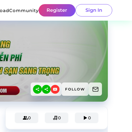
Register
Sign In
load
Community
FOLLOW
0
0
0