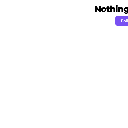
Nothing 
Fol