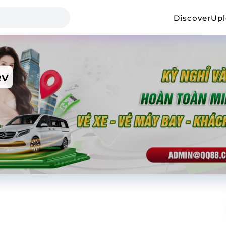
Discover
Up
ev