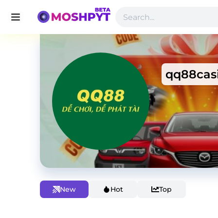
qq88cas
New
Hot
Top