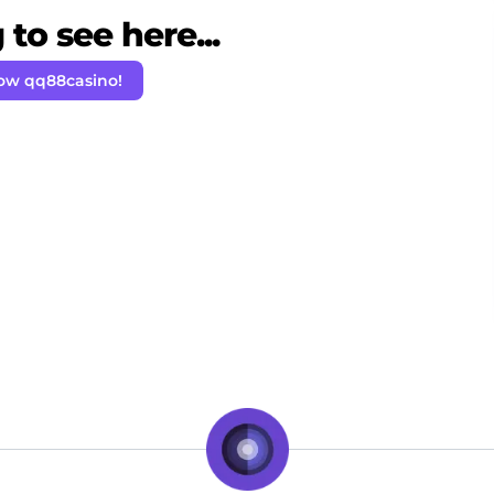
to see here...
low qq88casino!