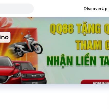
Discover
Up
ino