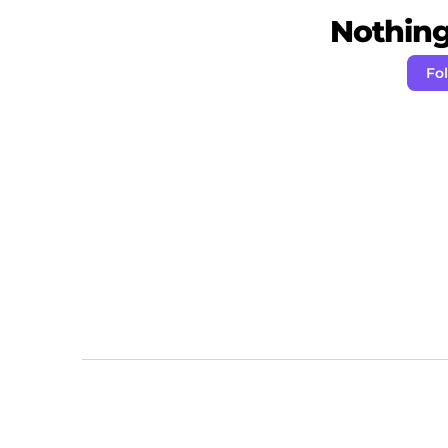
Nothing 
Fol