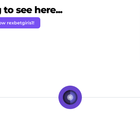
to see here...
ow rexbetgiris1!