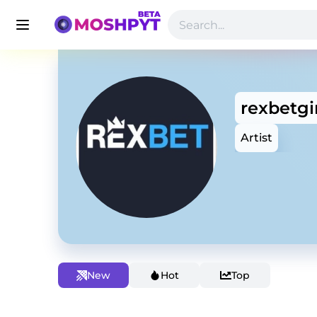
rexbetgir
Artist
New
Hot
Top