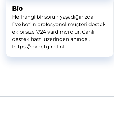
Bio
Herhangi bir sorun yaşadığınızda
Rexbet’in profesyonel müşteri destek
ekibi size 7/24 yardımcı olur. Canlı
destek hattı üzerinden anında .
https://rexbetgiris.link