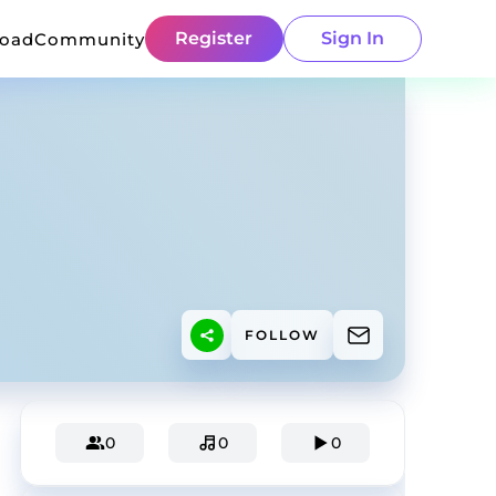
Register
Sign In
load
Community
FOLLOW
0
0
0