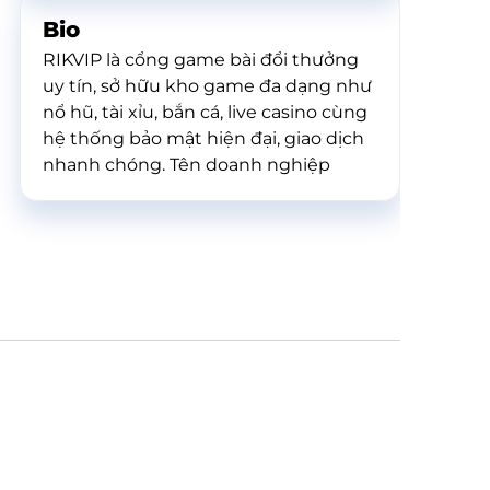
Bio
RIKVIP là cổng game bài đổi thưởng
uy tín, sở hữu kho game đa dạng như
nổ hũ, tài xỉu, bắn cá, live casino cùng
hệ thống bảo mật hiện đại, giao dịch
nhanh chóng. Tên doanh nghiệp