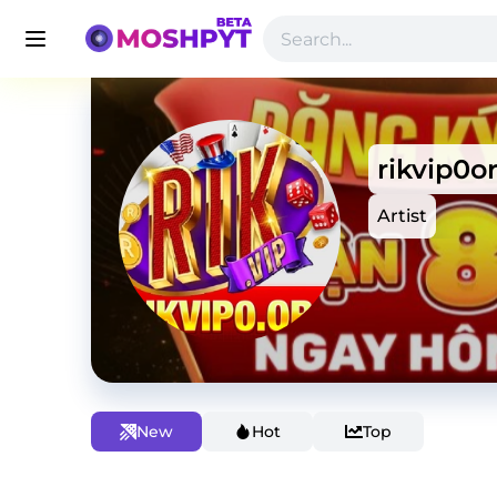
rikvip0o
Artist
New
Hot
Top