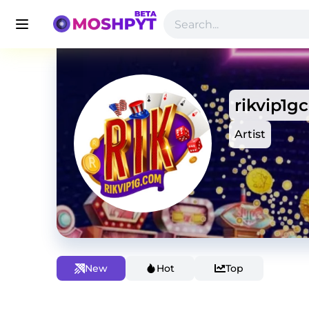
rikvip1g
Artist
New
Hot
Top