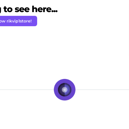
to see here...
ow rikvip1store!