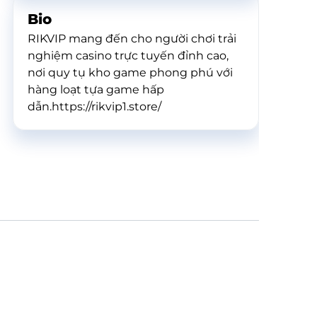
Bio
RIKVIP mang đến cho người chơi trải
nghiệm casino trực tuyến đỉnh cao,
nơi quy tụ kho game phong phú với
hàng loạt tựa game hấp
dẫn.https://rikvip1.store/