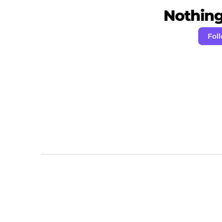
Nothing 
Foll