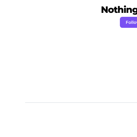
Nothing 
Follo