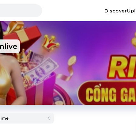
Discover
Up
mlive