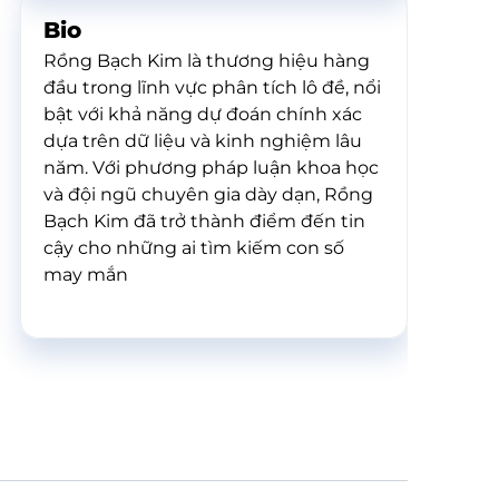
Bio
Rồng Bạch Kim là thương hiệu hàng
đầu trong lĩnh vực phân tích lô đề, nổi
bật với khả năng dự đoán chính xác
dựa trên dữ liệu và kinh nghiệm lâu
năm. Với phương pháp luận khoa học
và đội ngũ chuyên gia dày dạn, Rồng
Bạch Kim đã trở thành điểm đến tin
cậy cho những ai tìm kiếm con số
may mắn