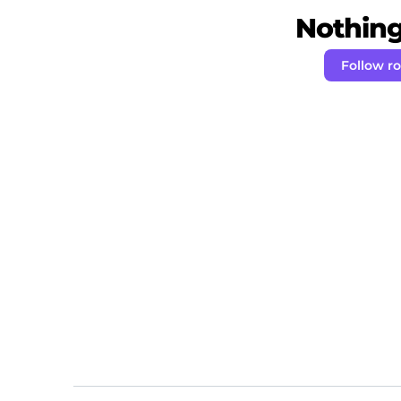
Nothing 
Follow 