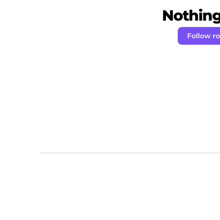
Nothing 
Follow 