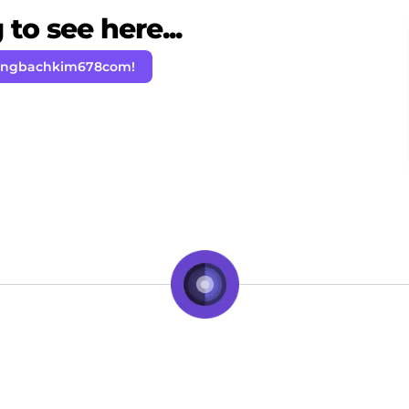
to see here...
rongbachkim678com!