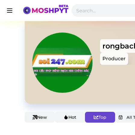
rongba
Producer
New
Hot
Top