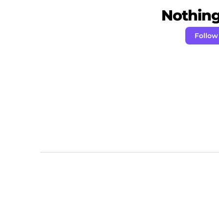
Nothing 
Follow