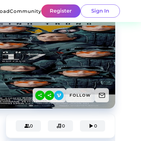
Register
Sign In
load
Community
FOLLOW
0
0
0