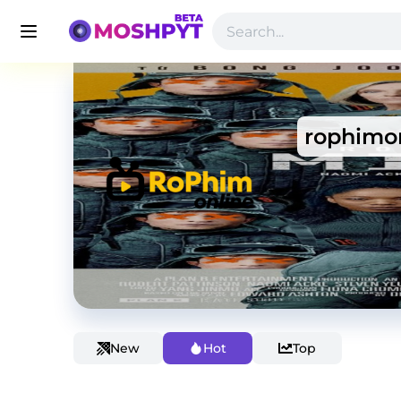
rophimo
New
Hot
Top