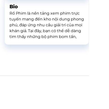
Bio
Rổ Phim là nền tảng xem phim trực
tuyến mang đến kho nội dung phong
phú, đáp ứng nhu cầu giải trí của mọi
khán giả. Tại đây, bạn có thể dễ dàng
tìm thấy những bộ phim bom tấn,