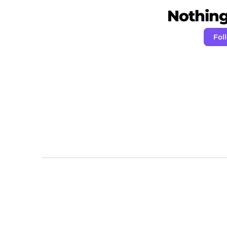
Nothing 
Fol