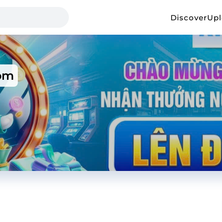
Discover
Up
om