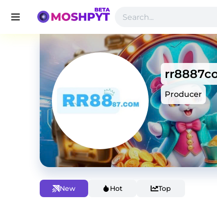
rr8887c
Producer
New
Hot
Top