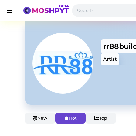
rr88buil
Artist
New
Hot
Top