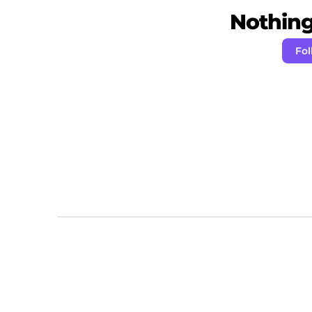
Nothing 
Fol