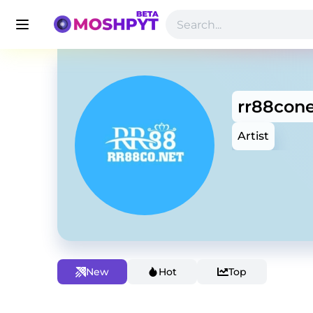
rr88con
Artist
New
Hot
Top