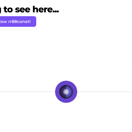
to see here...
low rr88conet!