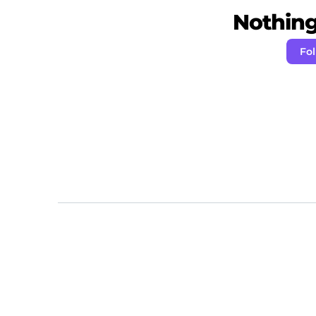
Nothing 
Fol