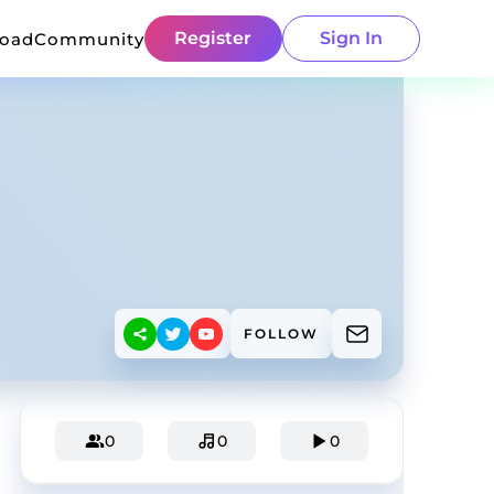
Register
Sign In
load
Community
FOLLOW
0
0
0