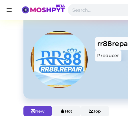
rr88repa
Producer
New
Hot
Top