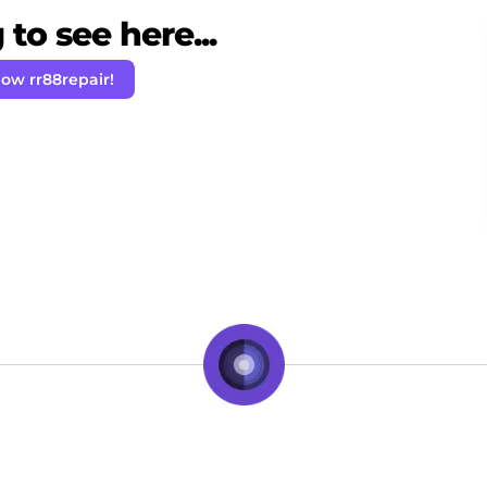
to see here...
low rr88repair!