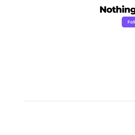
Nothing 
Fol