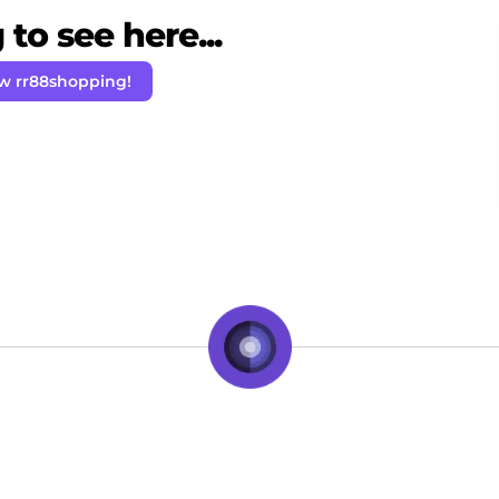
to see here...
ow rr88shopping!