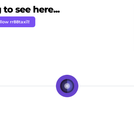
to see here...
llow rr88taxi1!