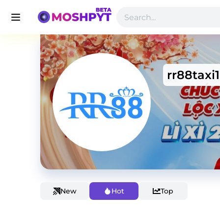
rr88taxi1
New
Hot
Top