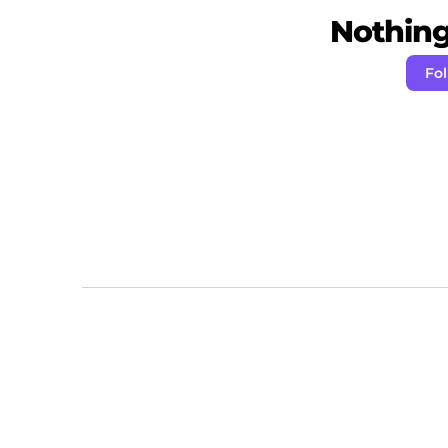
Nothing 
Fol