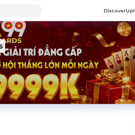
Discover
Up
s