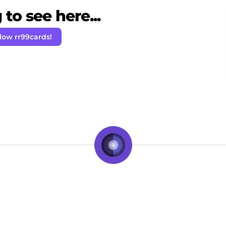
to see here...
low rr99cards!