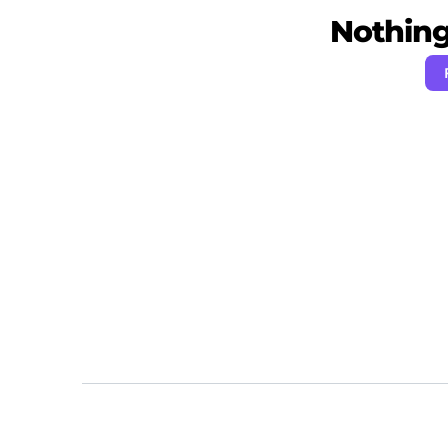
Nothing 