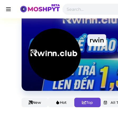
rwin
New
Hot
Top