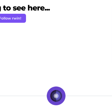
to see here...
Follow rwin!