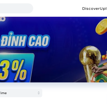
Discover
Up