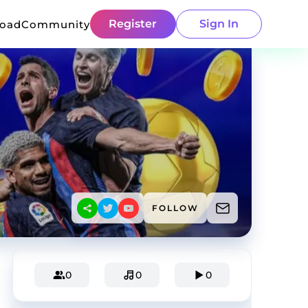
Register
Sign In
load
Community
FOLLOW
0
0
0