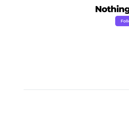
Nothing 
Fol