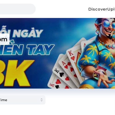
Discover
Up
om