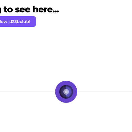
to see here...
low s123bclub!