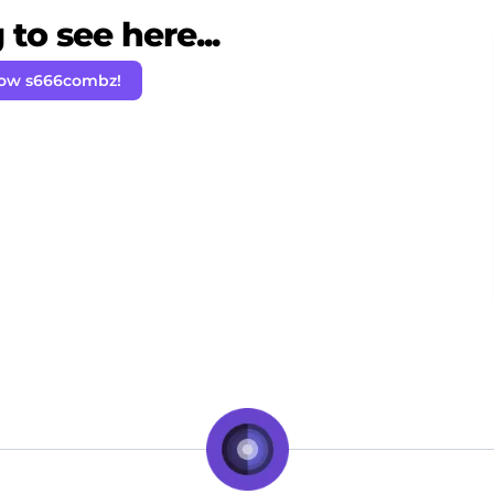
to see here...
low s666combz!