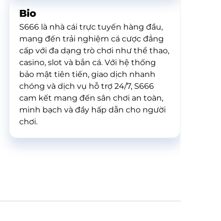
Bio
S666 là nhà cái trực tuyến hàng đầu,
mang đến trải nghiệm cá cược đẳng
cấp với đa dạng trò chơi như thể thao,
casino, slot và bắn cá. Với hệ thống
bảo mật tiên tiến, giao dịch nhanh
chóng và dịch vụ hỗ trợ 24/7, S666
cam kết mang đến sân chơi an toàn,
minh bạch và đầy hấp dẫn cho người
chơi.