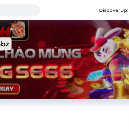
Discover
Up
mbz