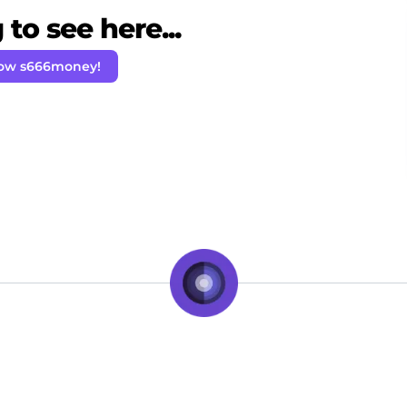
to see here...
low s666money!