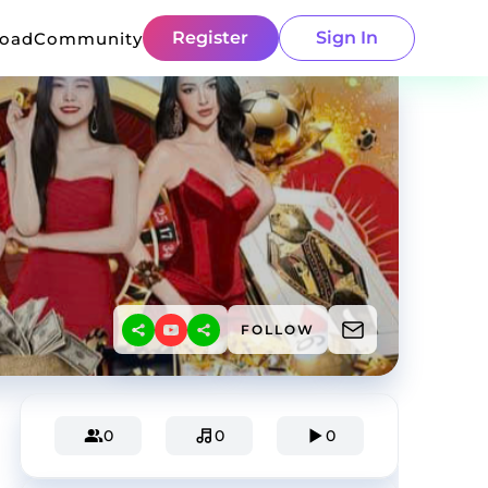
Register
Sign In
load
Community
FOLLOW
0
0
0