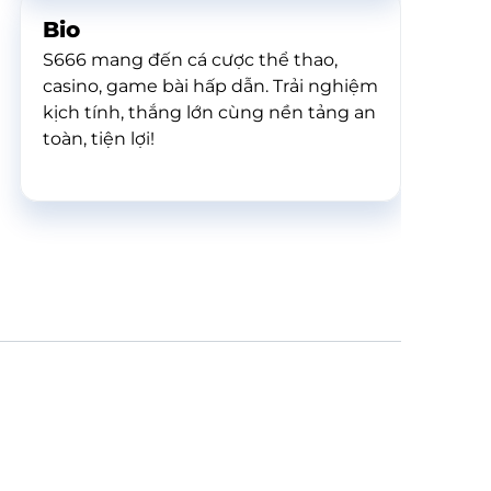
Bio
S666 mang đến cá cược thể thao,
casino, game bài hấp dẫn. Trải nghiệm
kịch tính, thắng lớn cùng nền tảng an
toàn, tiện lợi!