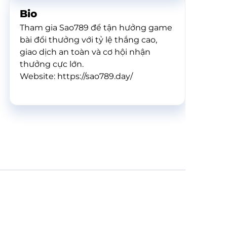
Bio
Tham gia Sao789 để tận hưởng game
bài đổi thưởng với tỷ lệ thắng cao,
giao dịch an toàn và cơ hội nhận
thưởng cực lớn.
Website: https://sao789.day/