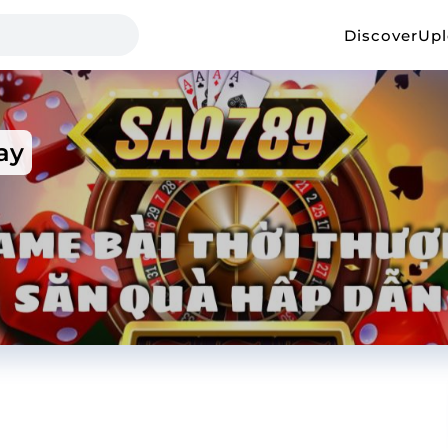
Discover
Up
ay