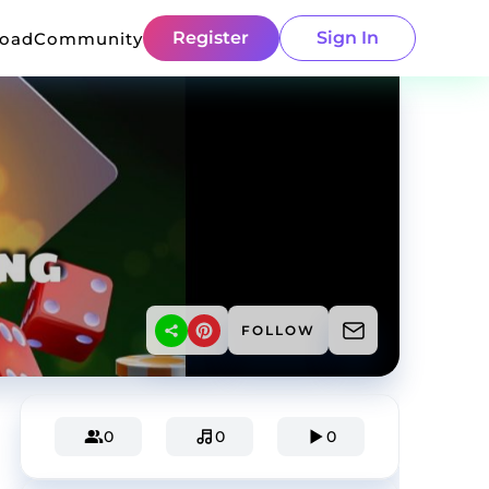
Register
Sign In
load
Community
FOLLOW
0
0
0