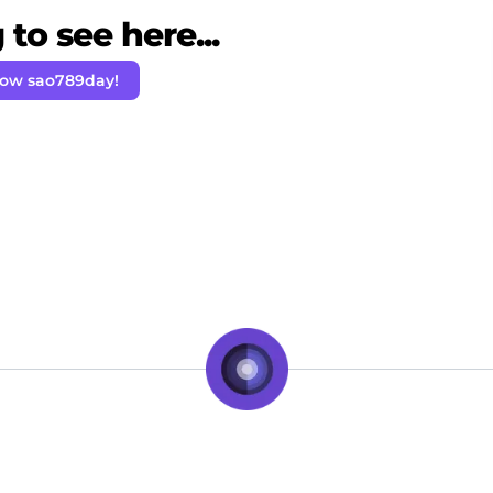
to see here...
low sao789day!