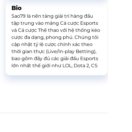
Bio
Sao79 là nền tảng giải trí hàng đầu
tập trung vào mảng Cá cược Esports
và Cá cược Thể thao với hệ thống kèo
cược đa dạng, phong phú. Chúng tôi
cập nhật tỷ lệ cược chính xác theo
thời gian thực (Live/In-play Betting),
bao gồm đầy đủ các giải đấu Esports
lớn nhất thế giới như LOL, Dota 2, CS