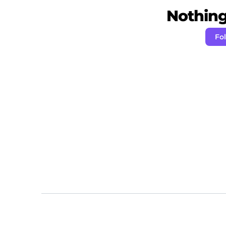
Nothing 
Fol