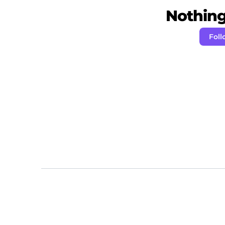
Nothing 
Foll