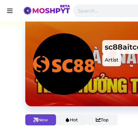
sc88ait
Artist
New
Hot
Top