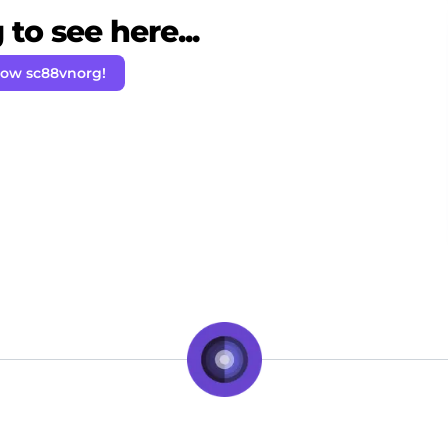
to see here...
low sc88vnorg!