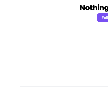
Nothing 
Fol