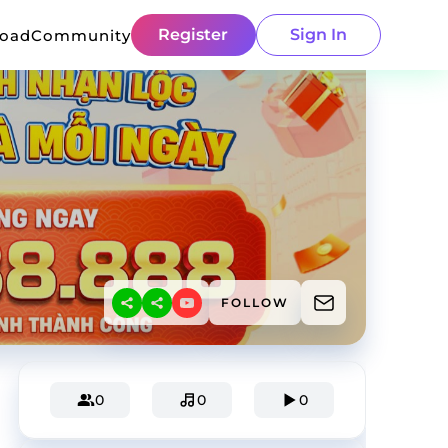
Register
Sign In
load
Community
FOLLOW
0
0
0