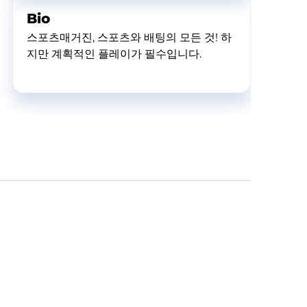
Bio
스포츠매거진, 스포츠와 배팅의 모든 것! 하
지만 계획적인 플레이가 필수입니다.