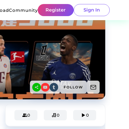
Register
Sign In
load
Community
FOLLOW
0
0
0