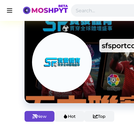
sfsportc
New
Hot
Top