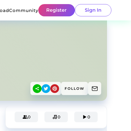
Register
Sign In
load
Community
FOLLOW
0
0
0