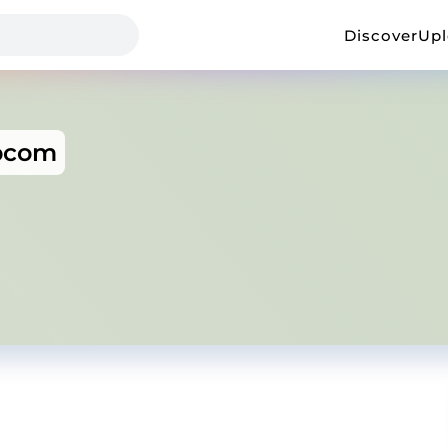
Discover
Up
ipcom