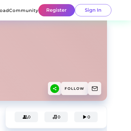
Register
Sign In
load
Community
FOLLOW
0
0
0