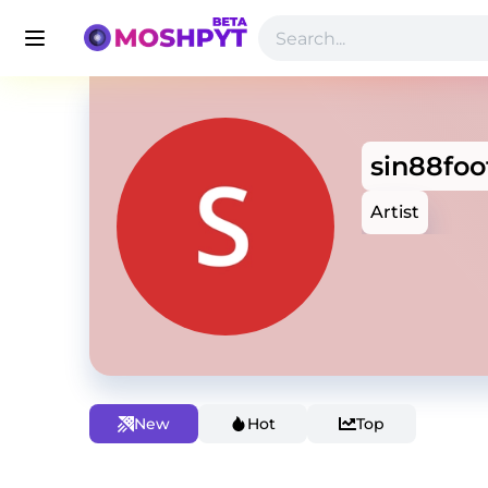
sin88foo
Artist
New
Hot
Top