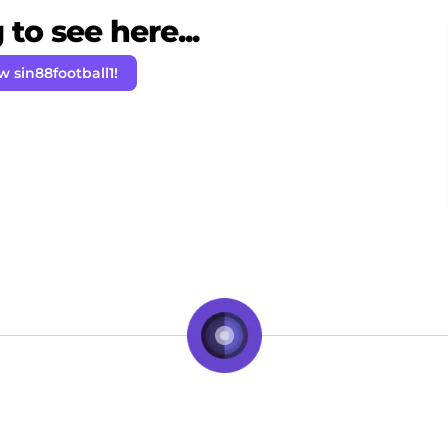
to see here...
w sin88football1!