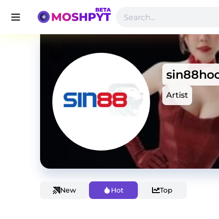
sin88ho
Artist
New
Hot
Top