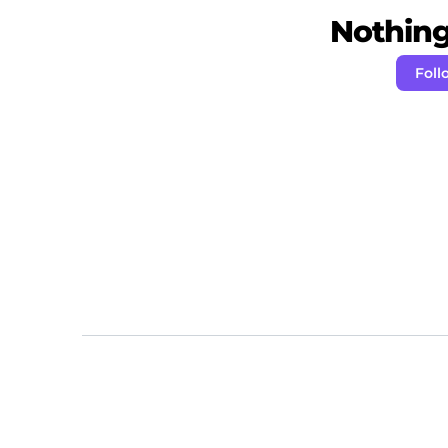
Nothing 
Foll