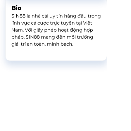
Bio
SIN88 là nhà cái uy tín hàng đầu trong
lĩnh vực cá cược trực tuyến tại Việt
Nam. Với giấy phép hoạt động hợp
pháp, SIN88 mang đến môi trường
giải trí an toàn, minh bạch.