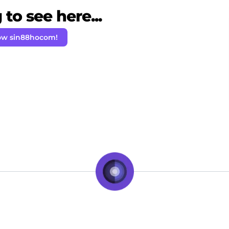
to see here...
ow sin88hocom!