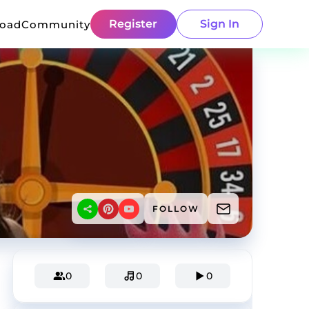
Register
Sign In
load
Community
FOLLOW
0
0
0