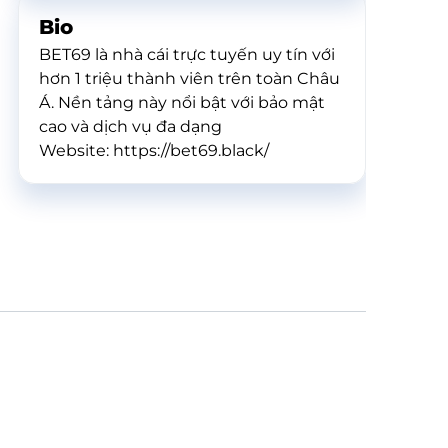
Bio
BET69 là nhà cái trực tuyến uy tín với
hơn 1 triệu thành viên trên toàn Châu
Á. Nền tảng này nổi bật với bảo mật
cao và dịch vụ đa dạng
Website: https://bet69.black/