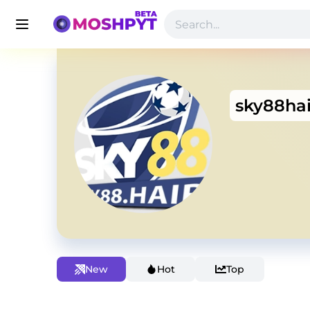
sky88hai
New
Hot
Top