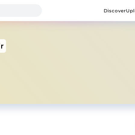
Discover
Up
r