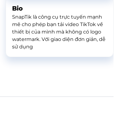
Bio
SnapTik là công cụ trực tuyến mạnh
mẽ cho phép bạn tải video TikTok về
thiết bị của mình mà không có logo
watermark. Với giao diện đơn giản, dễ
sử dụng