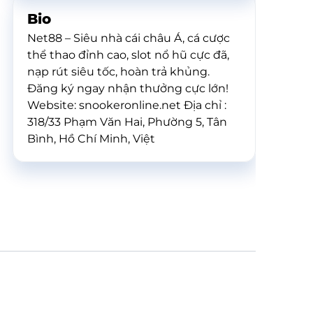
Bio
Net88 – Siêu nhà cái châu Á, cá cược
thể thao đỉnh cao, slot nổ hũ cực đã,
nạp rút siêu tốc, hoàn trả khủng.
Đăng ký ngay nhận thưởng cực lớn!
Website: snookeronline.net Địa chỉ :
318/33 Phạm Văn Hai, Phường 5, Tân
Bình, Hồ Chí Minh, Việt